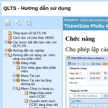
QLTS - Hướng dẫn sử dụng