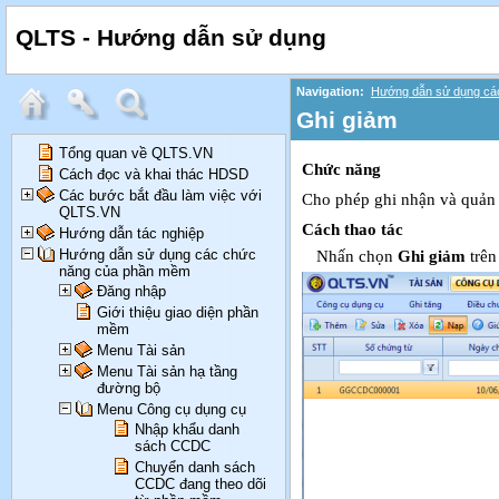
QLTS - Hướng dẫn sử dụng