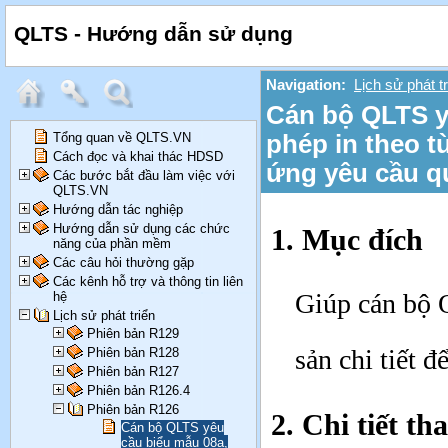
QLTS - Hướng dẫn sử dụng