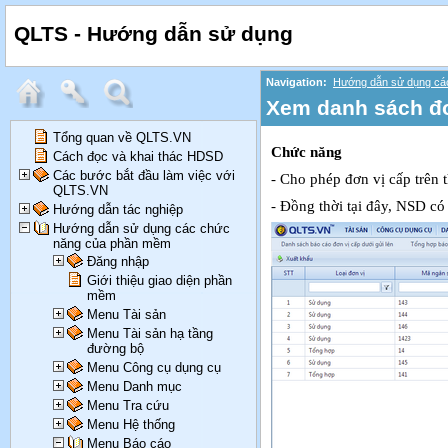
QLTS - Hướng dẫn sử dụng