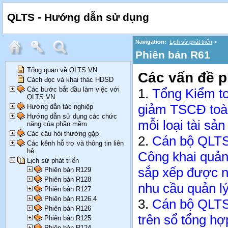
QLTS - Hướng dẫn sử dụng